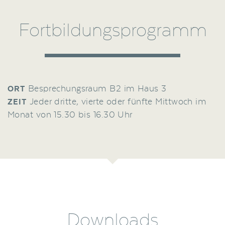
Fortbildungsprogramm
Besprechungsraum B2 im Haus 3
ORT
Jeder dritte, vierte oder fünfte Mittwoch im
ZEIT
Monat von 15.30 bis 16.30 Uhr
Downloads