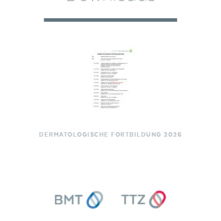
DERMATOLOGISCHE FORTBILDUNG 2026