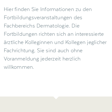
Hier finden Sie Informationen zu den
Fortbildungsveranstaltungen des
Fachbereichs Dermatologie. Die
Fortbildungen richten sich an interessierte
ärztliche Kolleginnen und Kollegen jeglicher
Fachrichtung. Sie sind auch ohne
Voranmeldung jederzeit herzlich
willkommen.