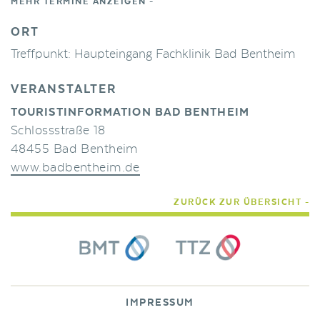
MEHR TERMINE ANZEIGEN -
ORT
Treffpunkt: Haupteingang Fachklinik Bad Bentheim
VERANSTALTER
TOURISTINFORMATION BAD BENTHEIM
Schlossstraße 18
48455 Bad Bentheim
www.badbentheim.de
ZURÜCK ZUR ÜBERSICHT -
IMPRESSUM