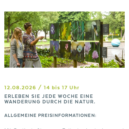
12.08.2026 / 14 bis 17 Uhr
ERLEBEN SIE JEDE WOCHE EINE
WANDERUNG DURCH DIE NATUR.
ALLGEMEINE PREISINFORMATIONEN: