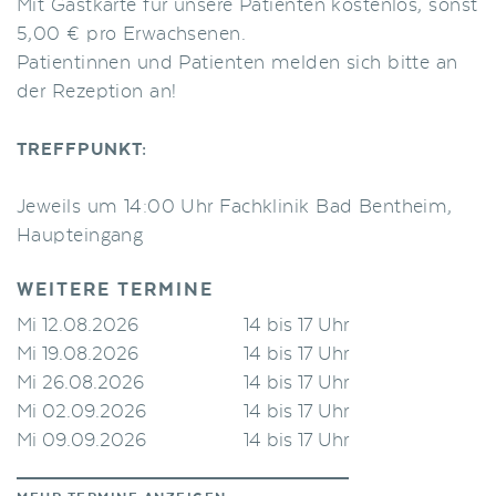
Mit Gastkarte für unsere Patienten kostenlos, sonst
5,00 € pro Erwachsenen.
Patientinnen und Patienten melden sich bitte an
der Rezeption an!
TREFFPUNKT:
Jeweils um 14:00 Uhr Fachklinik Bad Bentheim,
Haupteingang
WEITERE TERMINE
Mi 12.08.2026
14 bis 17 Uhr
Mi 19.08.2026
14 bis 17 Uhr
Mi 26.08.2026
14 bis 17 Uhr
Mi 02.09.2026
14 bis 17 Uhr
Mi 09.09.2026
14 bis 17 Uhr